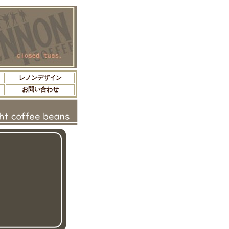
レノンデザイン
お問い合わせ