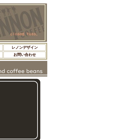
レノンデザイン
お問い合わせ